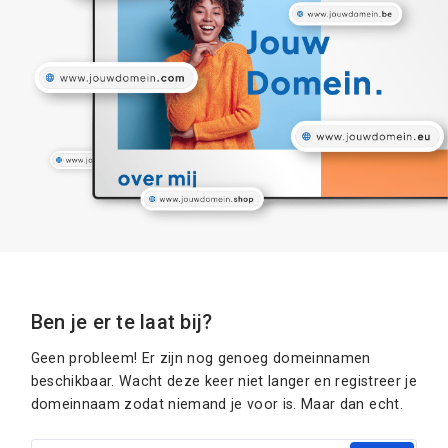
Ben je er te laat bij?
Geen probleem! Er zijn nog genoeg domeinnamen
beschikbaar. Wacht deze keer niet langer en registreer je
domeinnaam zodat niemand je voor is. Maar dan echt.