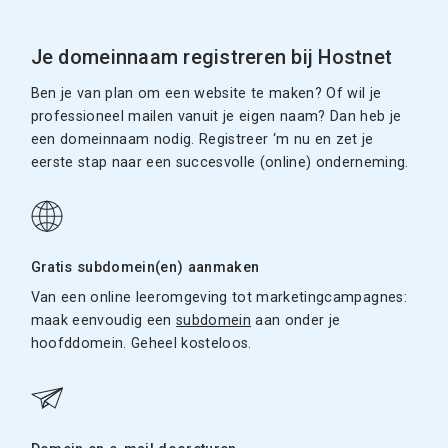
Je domeinnaam registreren bij Hostnet
Ben je van plan om een website te maken? Of wil je
professioneel mailen vanuit je eigen naam? Dan heb je
een domeinnaam nodig. Registreer ‘m nu en zet je
eerste stap naar een succesvolle (online) onderneming.
Gratis subdomein(en) aanmaken
Van een online leeromgeving tot marketingcampagnes:
maak eenvoudig een
subdomein
aan onder je
hoofddomein. Geheel kosteloos.