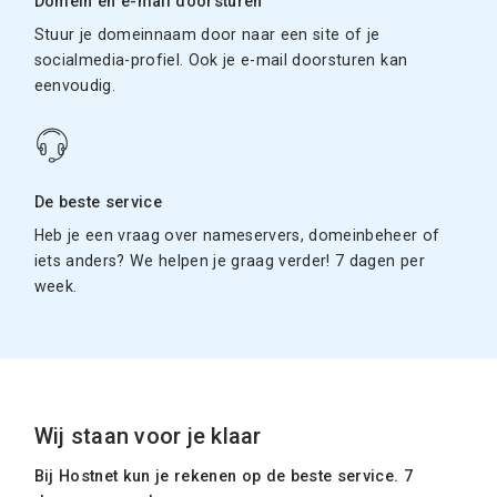
Domein en e-mail doorsturen
Stuur je domeinnaam door naar een site of je
socialmedia-profiel. Ook je e-mail doorsturen kan
eenvoudig.
De beste service
Heb je een vraag over nameservers, domeinbeheer of
iets anders? We helpen je graag verder! 7 dagen per
week.
Wij staan voor je klaar
Bij Hostnet kun je rekenen op de beste service. 7