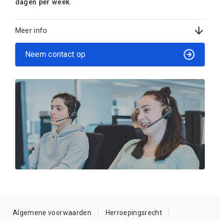
dagen per week.
Meer info
Neem contact op
Algemene voorwaarden
Herroepingsrecht